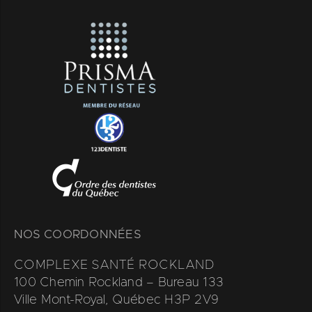
NOS COORDONNÉES
COMPLEXE SANTÉ ROCKLAND
100 Chemin Rockland – Bureau 133
Ville Mont-Royal, Québec H3P 2V9