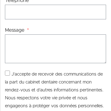
Téléphone
Message
J’accepte de recevoir des communications de
la part du cabinet dentaire concernant mon
rendez-vous et d’autres informations pertinentes.
Nous respectons votre vie privée et nous
engageons à protéger vos données personnelles.