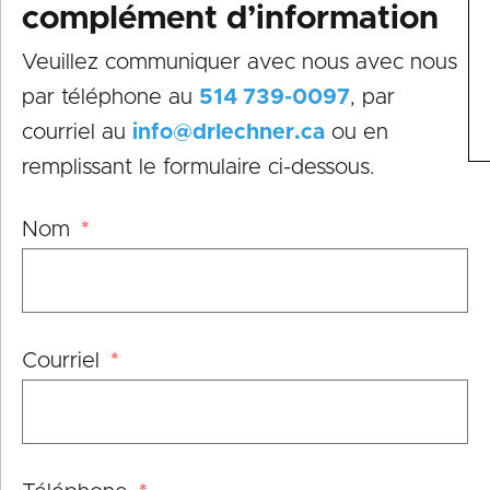
complément d’information
Veuillez communiquer avec nous avec nous
par téléphone au
514 739-0097
, par
courriel au
info@drlechner.ca
ou en
remplissant le formulaire ci-dessous.
Nom
Courriel