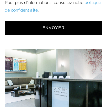
Pour plus d’informations, consultez notre
politique
de confidentialité
.
ENVOYER