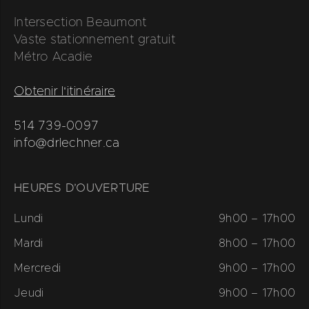
Intersection Beaumont
Vaste stationnement gratuit
Métro Acadie
Obtenir l'itinéraire
514 739-0097
info@drlechner.ca
HEURES D’OUVERTURE
Lundi
9h00 – 17h00
Mardi
8h00 – 17h00
Mercredi
9h00 – 17h00
Jeudi
9h00 – 17h00