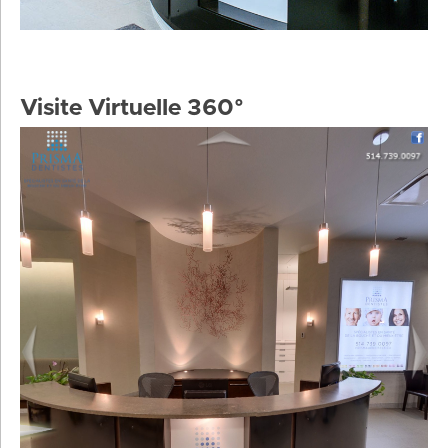
Visite Virtuelle 360°