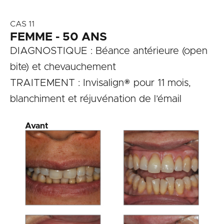
CAS 11
FEMME - 50 ANS
DIAGNOSTIQUE : Béance antérieure (open
bite) et chevauchement
TRAITEMENT : Invisalign® pour 11 mois,
blanchiment et réjuvénation de l’émail
Avant