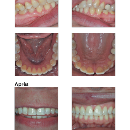
Après