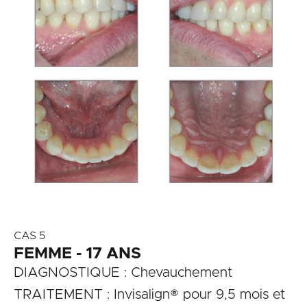
CAS 5
FEMME - 17 ANS
DIAGNOSTIQUE : Chevauchement
TRAITEMENT : Invisalign® pour 9,5 mois et