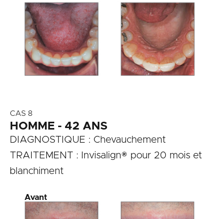
CAS 8
HOMME - 42 ANS
DIAGNOSTIQUE : Chevauchement
TRAITEMENT : Invisalign® pour 20 mois et
blanchiment
Avant