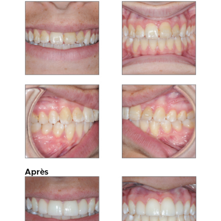
Après