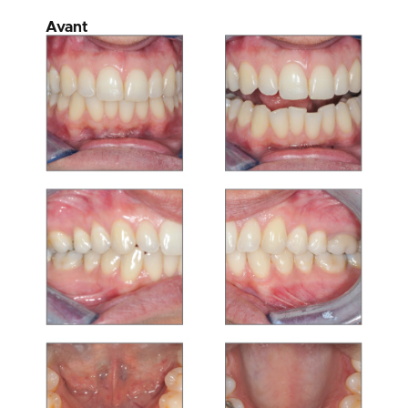
Avant