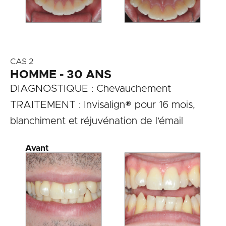
CAS 2
HOMME - 30 ANS
DIAGNOSTIQUE : Chevauchement
TRAITEMENT : Invisalign® pour 16 mois,
blanchiment et réjuvénation de l’émail
Avant