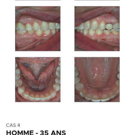
CAS 4
HOMME - 35 ANS