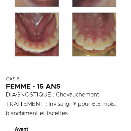
CAS 6
FEMME - 15 ANS
DIAGNOSTIQUE : Chevauchement
TRAITEMENT : Invisalign® pour 6,5 mois,
blanchiment et facettes
Avant