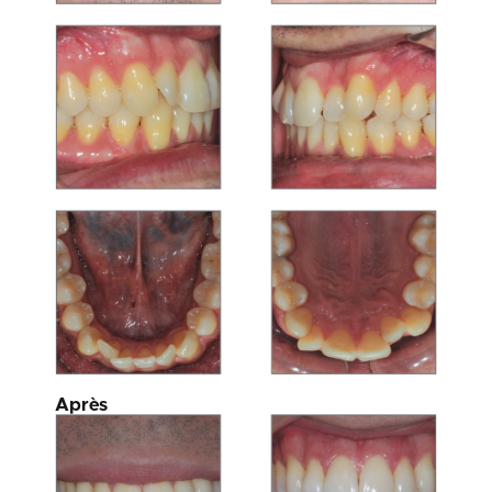
Après