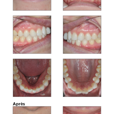
Après