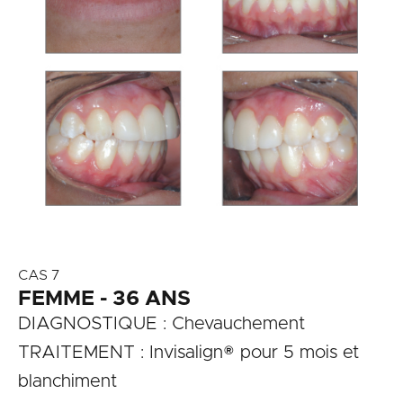
CAS 7
FEMME - 36 ANS
DIAGNOSTIQUE : Chevauchement
TRAITEMENT : Invisalign® pour 5 mois et
blanchiment