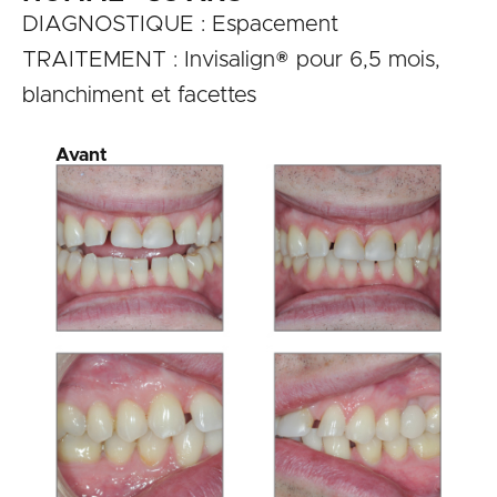
DIAGNOSTIQUE : Espacement
TRAITEMENT : Invisalign® pour 6,5 mois,
blanchiment et facettes
Avant