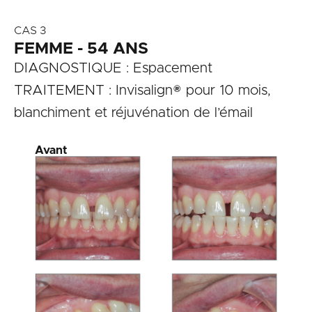
CAS 3
FEMME - 54 ANS
DIAGNOSTIQUE : Espacement
TRAITEMENT : Invisalign® pour 10 mois,
blanchiment et réjuvénation de l’émail
Avant