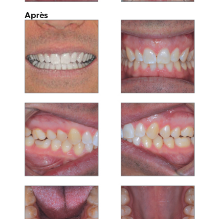
Après