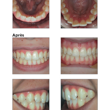
Après