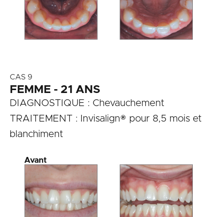
CAS 9
FEMME - 21 ANS
DIAGNOSTIQUE : Chevauchement
TRAITEMENT : Invisalign® pour 8,5 mois et
blanchiment
Avant