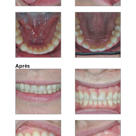
Après