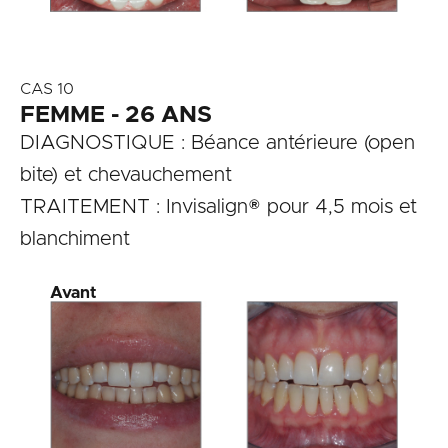
CAS 10
FEMME - 26 ANS
DIAGNOSTIQUE : Béance antérieure (open
bite) et chevauchement
TRAITEMENT : Invisalign® pour 4,5 mois et
blanchiment
Avant