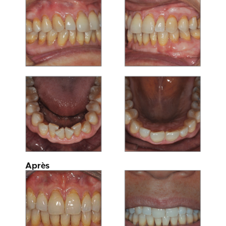
Après