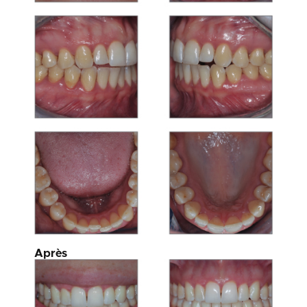
Après