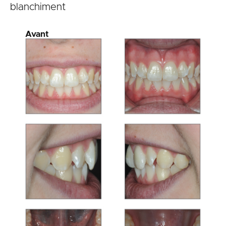
blanchiment
Avant